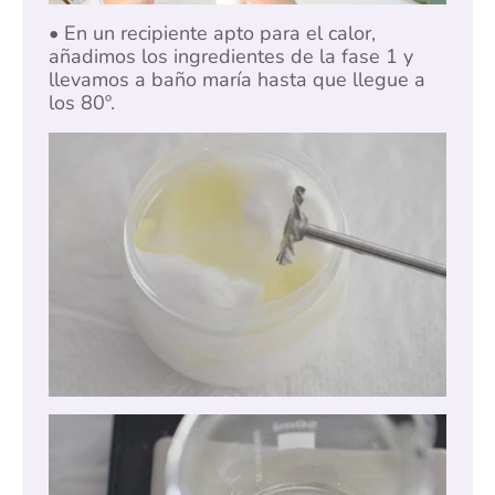
• En un recipiente apto para el calor,
añadimos los ingredientes de la fase 1 y
llevamos a baño maría hasta que llegue a
los 80º.