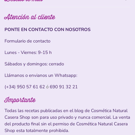
Atención al cliente
PONTE EN CONTACTO CON NOSOTROS
Formulario de contacto
Lunes - Viernes: 9-15 h
Sábados y domingos: cerrado
Llámanos o envianos un Whatsapp:
(+34) 950 57 61 62
ó
690 91 32 21
Importante
Todas las recetas publicadas en el blog de Cosmética Natural
Casera Shop son para uso privado y nunca comercial. La venta
del producto final sin el permiso de Cosmética Natural Casera
Shop esta totalmente prohibida.