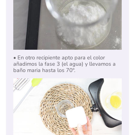
• En otro recipiente apto para el color
añadimos la fase 3 (el agua) y llevamos a
baño maria hasta los 70º.