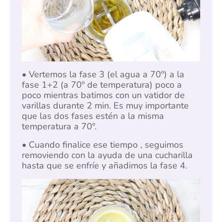
• Vertemos la fase 3 (el agua a 70º) a la
fase 1+2 (a 70º de temperatura) poco a
poco mientras batimos con un vatidor de
varillas durante 2 min. Es muy importante
que las dos fases estén a la misma
temperatura a 70º.
• Cuando finalice ese tiempo , seguimos
removiendo con la ayuda de una cucharilla
hasta que se enfríe y añadimos la fase 4.