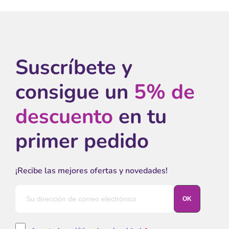
Suscríbete y
consigue un
5% de
descuento
en tu
primer pedido
¡Recibe las mejores ofertas y novedades!