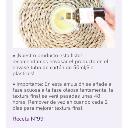
• ¡Nuestro producto esta listo!
recomendamos envasar el producto en el
envase tubo de cartón de 50ml
¡Sin
plásticos!
• Importante: En esta emulsión se añade a
fase acuosa a la fase oleosa lentamente, la
textura final se verá pasadas unas 48
horas. Remover de vez en cuando cada 2
días para mejorar textura final.
Receta Nº99