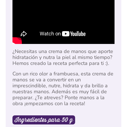
¿Necesitas una crema de manos que aporte
hidratación y nutra la piel al mismo tiempo?
Hemos creado la receta perfecta para ti :).
Con un rico olor a frambuesa, esta crema de
manos se va a convertir en un
imprescindible, nutre, hidrata y da brillo a
nuestras manos. Además es muy fácil de
preparar. ¿Te atreves? Ponte manos a la
obra ¡empezamos con la receta!
Ingredientes para 50 g