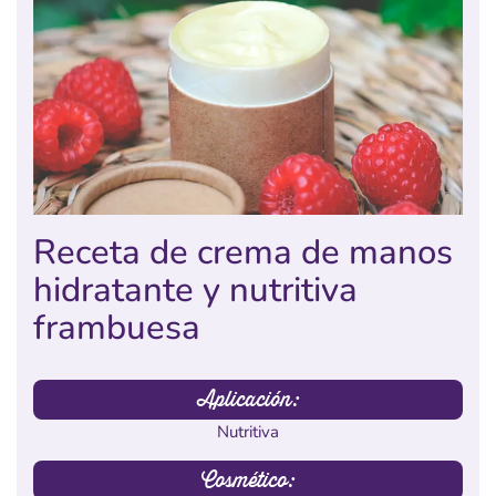
Receta de crema de manos
hidratante y nutritiva
frambuesa
Aplicación:
Nutritiva
Cosmético: