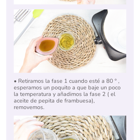
• Retiramos la fase 1 cuando esté a 80 º ,
esperamos un poquito a que baje un poco
la temperatura y añadimos la fase 2 ( el
aceite de pepita de frambuesa),
removemos.