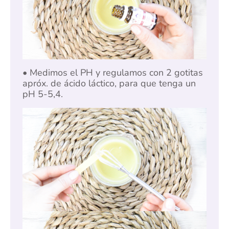
• Medimos el PH y regulamos con 2 gotitas
apróx. de ácido láctico, para que tenga un
pH 5-5,4.