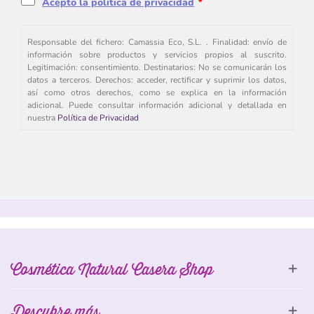
Acepto la política de privacidad
*
Responsable del fichero: Camassia Eco, S.L. . Finalidad: envío de
información sobre productos y servicios propios al suscrito.
Legitimación: consentimiento. Destinatarios: No se comunicarán los
datos a terceros. Derechos: acceder, rectificar y suprimir los datos,
así como otros derechos, como se explica en la información
adicional. Puede consultar información adicional y detallada en
nuestra
Política de Privacidad
Cosmética Natural Casera Shop
Descubre más