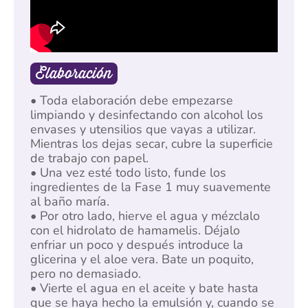
Elaboración
• Toda elaboración debe empezarse
limpiando y desinfectando con alcohol los
envases y utensilios que vayas a utilizar.
Mientras los dejas secar, cubre la superficie
de trabajo con papel.
• Una vez esté todo listo, funde los
ingredientes de la Fase 1 muy suavemente
al baño maría.
• Por otro lado, hierve el agua y mézclalo
con el hidrolato de hamamelis. Déjalo
enfriar un poco y después introduce la
glicerina y el aloe vera. Bate un poquito,
pero no demasiado.
• Vierte el agua en el aceite y bate hasta
que se haya hecho la emulsión y, cuando se