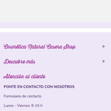
Cosmética Natural Casera Shop
Descubre más
Atención al cliente
PONTE EN CONTACTO CON NOSOTROS
Formulario de contacto
Lunes - Viernes: 9-15 h