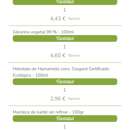
Cantidad
4,43 €
Tax incl
Glicerina vegetal 99 % - 100ml
Cantidad
4,60 €
Tax incl
Hidrolato de Hamamelis cons. Cosgard Certificado
Ecológico - 100ml
Cantidad
2,96 €
Tax incl
Manteca de karité sin refinar - 100gr
Cantidad