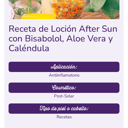
Receta de Loción After Sun
con Bisabolol, Aloe Vera y
Caléndula
Aplicación:
Antiinflamatorio
Cosmético:
Post-Solar
Tipo de piel o cabello:
Recetas