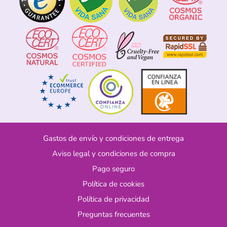
Gastos de envío y condiciones de entrega
Aviso legal y condiciones de compra
Pago seguro
Política de cookies
Política de privacidad
Preguntas frecuentes