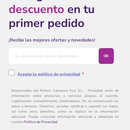
descuento
en tu
primer pedido
¡Recibe las mejores ofertas y novedades!
Acepto la política de privacidad
*
Responsable del fichero: Camassia Eco, S.L. . Finalidad: envío de
información sobre productos y servicios propios al suscrito.
Legitimación: consentimiento. Destinatarios: No se comunicarán los
datos a terceros. Derechos: acceder, rectificar y suprimir los datos,
así como otros derechos, como se explica en la información
adicional. Puede consultar información adicional y detallada en
nuestra
Política de Privacidad