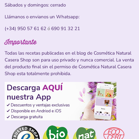
Sábados y domingos: cerrado
Llámanos o envianos un Whatsapp:
(+34) 950 57 61 62
ó
690 91 32 21
Importante
Todas las recetas publicadas en el blog de Cosmética Natural
Casera Shop son para uso privado y nunca comercial. La venta
del producto final sin el permiso de Cosmética Natural Casera
Shop esta totalmente prohibida.